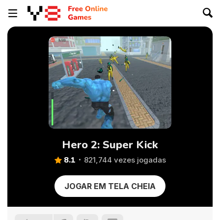
Hero 2: Super Kick
8.1
821,744 vezes jogadas
JOGAR EM TELA CHEIA