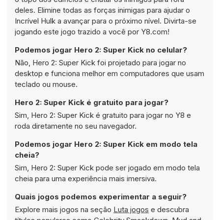
deles. Elimine todas as forças inimigas para ajudar o
Incrível Hulk a avançar para o próximo nível. Divirta-se
jogando este jogo trazido a você por Y8.com!
Podemos jogar Hero 2: Super Kick no celular?
Não, Hero 2: Super Kick foi projetado para jogar no
desktop e funciona melhor em computadores que usam
teclado ou mouse.
Hero 2: Super Kick é gratuito para jogar?
Sim, Hero 2: Super Kick é gratuito para jogar no Y8 e
roda diretamente no seu navegador.
Podemos jogar Hero 2: Super Kick em modo tela
cheia?
Sim, Hero 2: Super Kick pode ser jogado em modo tela
cheia para uma experiência mais imersiva.
Quais jogos podemos experimentar a seguir?
Explore mais jogos na seção
Luta jogos
e descubra