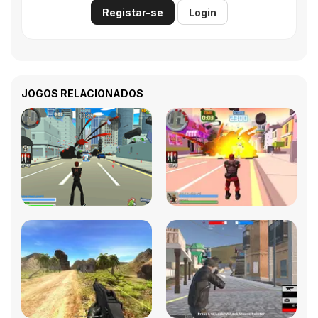
Registar-se
Login
JOGOS RELACIONADOS