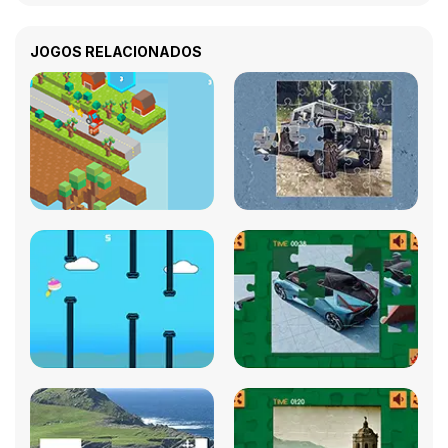
JOGOS RELACIONADOS