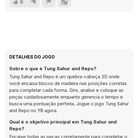
0
DETALHES DO JOGO
Sobre o que é Tung Sahur and Repo?
Tung Sahur and Repo é um quebra-cabeça 3D onde
você encaixa blocos de madeira nas posições corretas
para completar cada forma. Gire, analise e coloque as
peças cuidadosamente enquanto gerencia o tempo e
busca uma pontuação perfeita. Jogue o jogo Tung Sahur
and Repo no Y8 agora.
Qual é o objetivo principal em Tung Sahur and
Repo?
Encaixe todas as peças corretamente para completar o