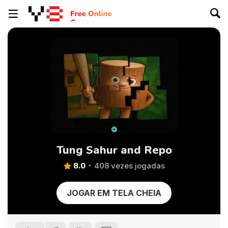
Tung Sahur and Repo
8.0
408 vezes jogadas
JOGAR EM TELA CHEIA