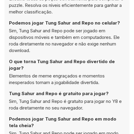
puzzle. Resolva os níveis eficientemente para ganhar a
melhor classificação.
Podemos jogar Tung Sahur and Repo no celular?
Sim, Tung Sahur and Repo pode ser jogado em
dispositivos móveis e também em computadores. Ele
roda diretamente no navegador e não exige nenhum
download.
O que torna Tung Sahur and Repo divertido de
jogar?
Elementos de meme engraçados e momentos
inesperados tornam a jogabilidade divertida.
Tung Sahur and Repo é gratuito para jogar?
Sim, Tung Sahur and Repo é gratuito para jogar no Y8 e
roda diretamente no seu navegador.
Podemos jogar Tung Sahur and Repo em modo
tela cheia?
Sim, Tung Sahur and Repo pode ser jogado em modo