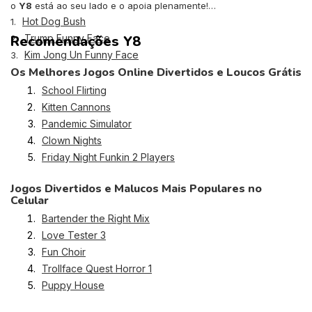
o
Y8
está ao seu lado e o apoia plenamente!
Hot Dog Bush
1.
Recomendações Y8
Trump Funny Face
2.
Kim Jong Un Funny Face
3.
Os Melhores Jogos Online Divertidos e Loucos Grátis
School Flirting
Kitten Cannons
Pandemic Simulator
Clown Nights
Friday Night Funkin 2 Players
Jogos Divertidos e Malucos Mais Populares no
Celular
Bartender the Right Mix
Love Tester 3
Fun Choir
Trollface Quest Horror 1
Puppy House