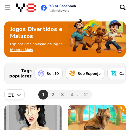
Jogos Divertidos e
Malucos
Explore uma coleção de jogos
malucos, diferentes e cheios de
Mostrar Mais
surpresas. Perfeitos para uma
jogatina leve e divertida, ria sem
parar em aventuras únicas e
excêntricas.
Tags
Ben 10
Bob Esponja
Captu
populares
1
2
3
4
...
21