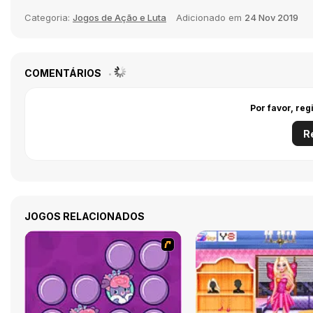
Categoria:
Jogos de Ação e Luta
Adicionado em
24 Nov 2019
COMENTÁRIOS
Por favor, reg
R
JOGOS RELACIONADOS