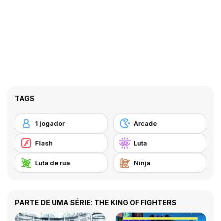
TAGS
1 jogador
Arcade
Flash
Luta
Luta de rua
Ninja
PARTE DE UMA SÉRIE: THE KING OF FIGHTERS