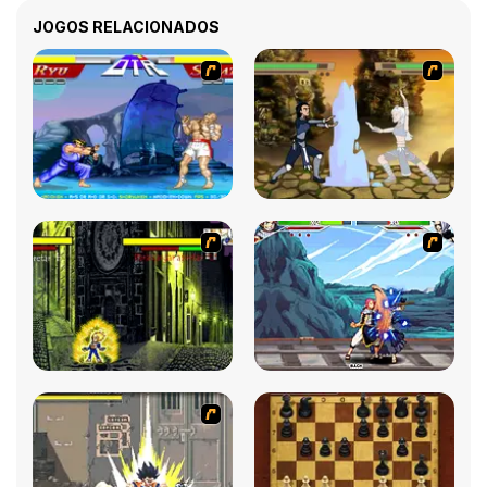
JOGOS RELACIONADOS