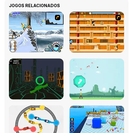
JOGOS RELACIONADOS