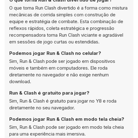
O que torna Run Clash divertido é a forma como mistura
mecânicas de corrida simples com construção de
equipe e estratégia de combate. Esta combinação de
reflexos rápidos, coleta estratégica e progressão
recompensadora torna Run Clash viciante e agradável
em sessões de jogo curtas ou estendidas.
Podemos jogar Run & Clash no celular?
Sim, Run & Clash pode ser jogado em dispositivos
móveis e também em computadores. Ele roda
diretamente no navegador e não exige nenhum
download.
Run & Clash é gratuito para jogar?
Sim, Run & Clash é gratuito para jogar no Y8 e roda
diretamente no seu navegador.
Podemos jogar Run & Clash em modo tela cheia?
Sim, Run & Clash pode ser jogado em modo tela cheia
para uma experiência mais imersiva.