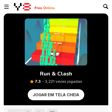
Run & Clash
7.3
3,221 vezes jogadas
JOGAR EM TELA CHEIA