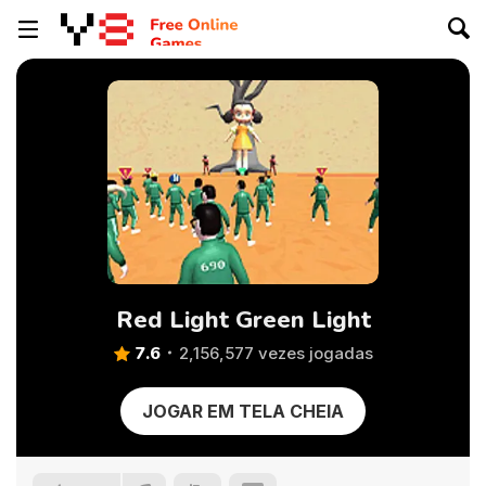
Red Light Green Light
7.6
2,156,577 vezes jogadas
JOGAR EM TELA CHEIA