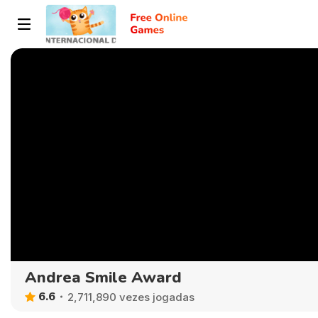
Andrea Smile Award
6.6
2,711,890 vezes jogadas