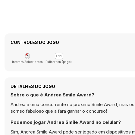
CONTROLES DO JOGO
Interact/Select dress
Fullscreen (page)
DETALHES DO JOGO
Sobre o que é Andrea Smile Award?
Andrea é uma concorrente no próximo Smile Award, mas os 
sorriso fabuloso que a fará ganhar o concurso!
Podemos jogar Andrea Smile Award no celular?
Sim, Andrea Smile Award pode ser jogado em dispositivos