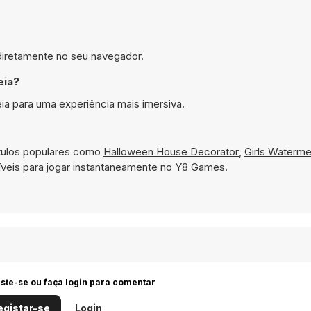
 diretamente no seu navegador.
eia?
a para uma experiência mais imersiva.
tulos populares como
Halloween House Decorator
,
Girls Waterme
íveis para jogar instantaneamente no Y8 Games.
iste-se ou faça login para comentar
egistar-se
Login