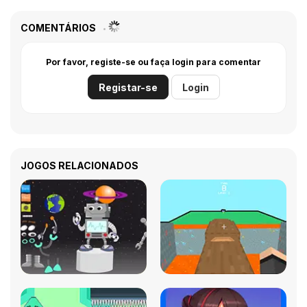
COMENTÁRIOS
Por favor, registe-se ou faça login para comentar
Registar-se
Login
JOGOS RELACIONADOS