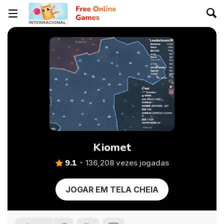
Kiomet
9.1
136,208 vezes jogadas
JOGAR EM TELA CHEIA