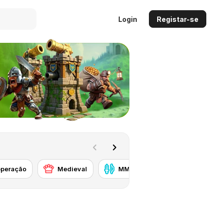
Login
Registar-se
operação
Medieval
MMO
Tanques