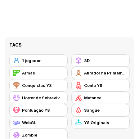
TAGS
1 jogador
3D
Armas
Atirador na Primeira Pessoa
Conquistas Y8
Conta Y8
Horror de Sobrevivência
Matança
Pontuação Y8
Sangue
WebGL
Y8 Originals
Zombie