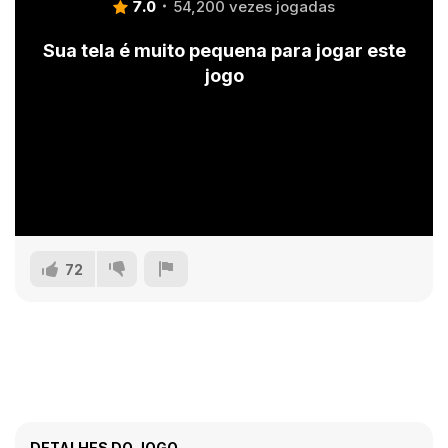
7.0
54,200 vezes jogadas
Sua tela é muito pequena para jogar este
jogo
72
DETALHES DO JOGO