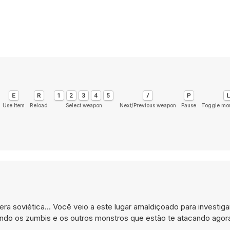
Use Item
Reload
Select weapon
Next/Previous weapon
Pause
Toggle mou
 soviética... Você veio a este lugar amaldiçoado para investiga
do os zumbis e os outros monstros que estão te atacando agora