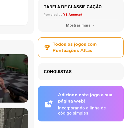
TABELA DE CLASSIFICAÇÃO
Powered by
Y8 Account
Mostrar mais
Todos os jogos com
Pontuações Altas
CONQUISTAS
Adicione este jogo à sua
página web!
Incorporando a linha de
código simples