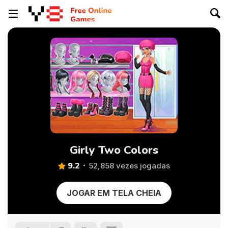
Girly Two Colors
9.2
52,858 vezes jogadas
JOGAR EM TELA CHEIA