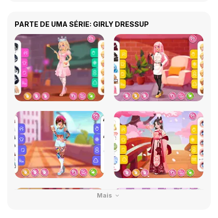
PARTE DE UMA SÉRIE: GIRLY DRESSUP
Mais