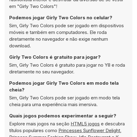
em "Girly Two Colors"!
Podemos jogar Girly Two Colors no celular?
Sim, Girly Two Colors pode ser jogado em dispositivos
móveis e também em computadores. Ele roda
diretamente no navegador e não exige nenhum
download.
Girly Two Colors é gratuito para jogar?
Sim, Girly Two Colors é gratuito para jogar no Y8 e roda
diretamente no seu navegador.
Podemos jogar Girly Two Colors em modo tela
cheia?
Sim, Girly Two Colors pode ser jogado em modo tela
cheia para uma experiência mais imersiva.
Quais jogos podemos experimentar a seguir?
Explore mais jogos na seção
HTML5 jogos
e descubra
títulos populares como
Princesses Sunflower Delight
,