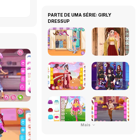
PARTE DE UMA SÉRIE: GIRLY
DRESSUP
Mais