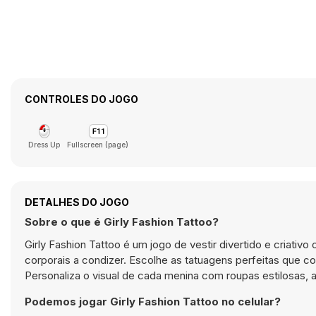
CONTROLES DO JOGO
Dress Up
Fullscreen (page)
DETALHES DO JOGO
Sobre o que é Girly Fashion Tattoo?
Girly Fashion Tattoo é um jogo de vestir divertido e criati
corporais a condizer. Escolhe as tatuagens perfeitas que c
Personaliza o visual de cada menina com roupas estilosas, a
Podemos jogar Girly Fashion Tattoo no celular?