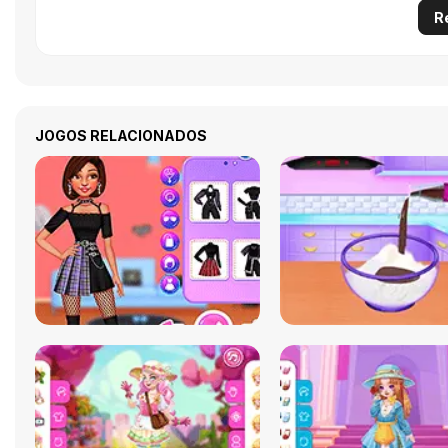
R
JOGOS RELACIONADOS