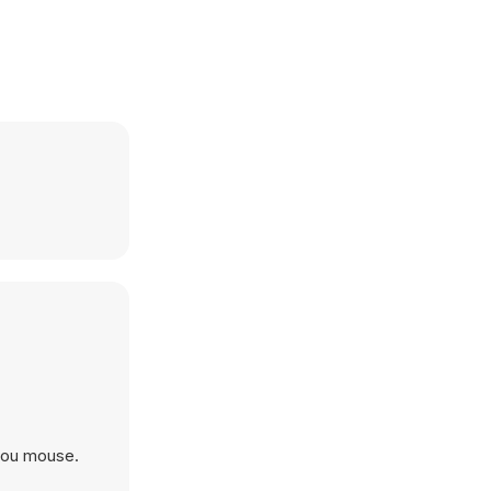
 ou mouse.