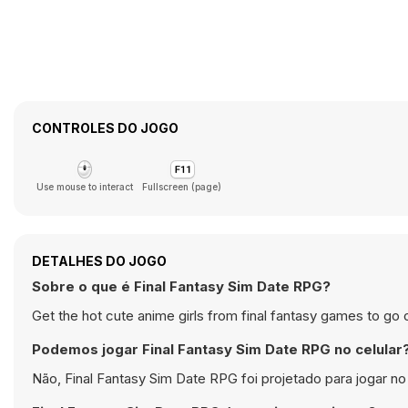
CONTROLES DO JOGO
Use mouse to interact
Fullscreen (page)
DETALHES DO JOGO
Sobre o que é Final Fantasy Sim Date RPG?
Get the hot cute anime girls from final fantasy games to go 
Podemos jogar Final Fantasy Sim Date RPG no celular
Não, Final Fantasy Sim Date RPG foi projetado para jogar