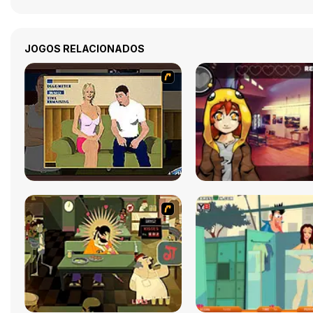
JOGOS RELACIONADOS