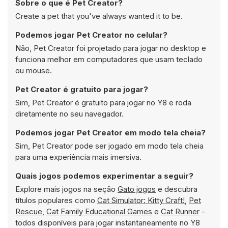
Sobre o que é Pet Creator?
Create a pet that you've always wanted it to be.
Podemos jogar Pet Creator no celular?
Não, Pet Creator foi projetado para jogar no desktop e
funciona melhor em computadores que usam teclado
ou mouse.
Pet Creator é gratuito para jogar?
Sim, Pet Creator é gratuito para jogar no Y8 e roda
diretamente no seu navegador.
Podemos jogar Pet Creator em modo tela cheia?
Sim, Pet Creator pode ser jogado em modo tela cheia
para uma experiência mais imersiva.
Quais jogos podemos experimentar a seguir?
Explore mais jogos na seção
Gato jogos
e descubra
títulos populares como
Cat Simulator: Kitty Craft!
,
Pet
Rescue
,
Cat Family Educational Games
e
Cat Runner
-
todos disponíveis para jogar instantaneamente no Y8