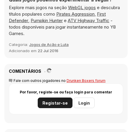
Explore mais jogos na seção
WebGL jogos
e descubra
títulos populares como
Pirates Aggression
,
First
Defender
,
Pumpkin Hunter
e
ATV Highway Traffic
-
todos disponíveis para jogar instantaneamente no Y8
Games.
Categoria:
Jogos de Ação e Luta
Adicionado em
22 Jul 2016
COMENTÁRIOS
Fale com outros jogadores no
Drunken Boxers forum
Por favor, registe-se ou faça login para comentar
Registar-se
Login