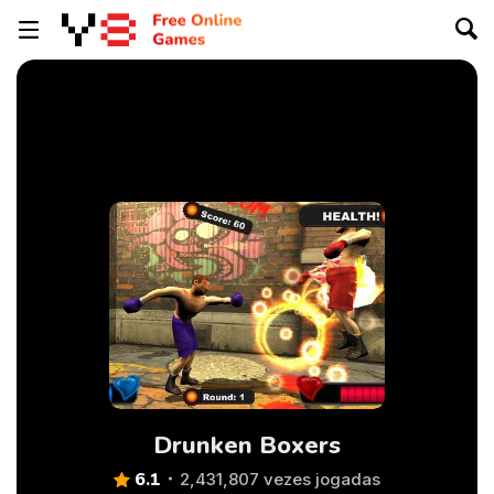
Drunken Boxers
6.1
2,431,807 vezes jogadas