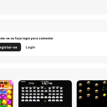
iste-se ou faça login para comentar
egistar-se
Login