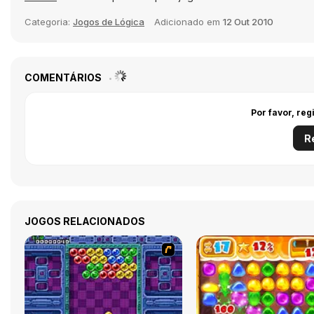
Categoria:
Jogos de Lógica
Adicionado em
12 Out 2010
COMENTÁRIOS
Por favor, reg
R
JOGOS RELACIONADOS