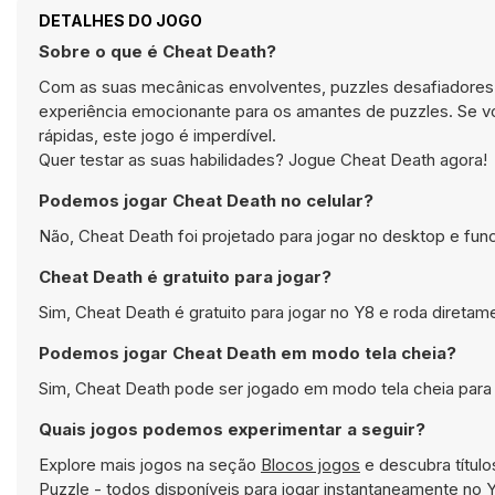
DETALHES DO JOGO
Sobre o que é Cheat Death?
Com as suas mecânicas envolventes, puzzles desafiadores 
experiência emocionante para os amantes de puzzles. Se v
rápidas, este jogo é imperdível.
Quer testar as suas habilidades? Jogue Cheat Death agora!
Podemos jogar Cheat Death no celular?
Não, Cheat Death foi projetado para jogar no desktop e f
Cheat Death é gratuito para jogar?
Sim, Cheat Death é gratuito para jogar no Y8 e roda direta
Podemos jogar Cheat Death em modo tela cheia?
Sim, Cheat Death pode ser jogado em modo tela cheia para 
Quais jogos podemos experimentar a seguir?
Explore mais jogos na seção
Blocos jogos
e descubra títul
Puzzle
- todos disponíveis para jogar instantaneamente no