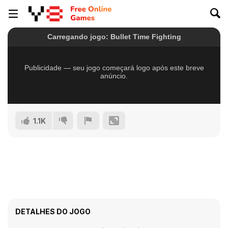
1.1K
DETALHES DO JOGO