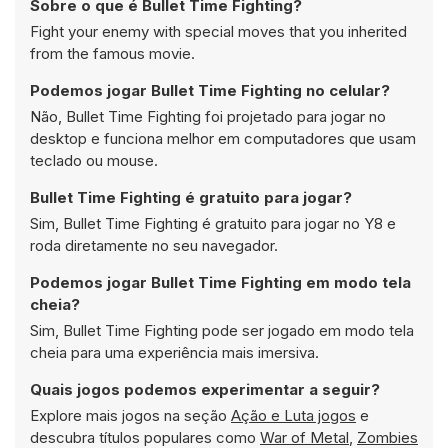
Sobre o que é Bullet Time Fighting?
Fight your enemy with special moves that you inherited
from the famous movie.
Podemos jogar Bullet Time Fighting no celular?
Não, Bullet Time Fighting foi projetado para jogar no
desktop e funciona melhor em computadores que usam
teclado ou mouse.
Bullet Time Fighting é gratuito para jogar?
Sim, Bullet Time Fighting é gratuito para jogar no Y8 e
roda diretamente no seu navegador.
Podemos jogar Bullet Time Fighting em modo tela
cheia?
Sim, Bullet Time Fighting pode ser jogado em modo tela
cheia para uma experiência mais imersiva.
Quais jogos podemos experimentar a seguir?
Explore mais jogos na seção
Ação e Luta jogos
e
descubra títulos populares como
War of Metal
,
Zombies