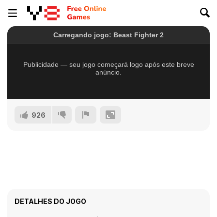
926
DETALHES DO JOGO