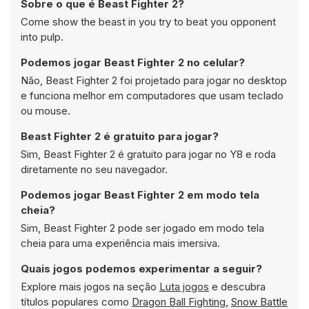
Sobre o que é Beast Fighter 2?
Come show the beast in you try to beat you opponent
into pulp.
Podemos jogar Beast Fighter 2 no celular?
Não, Beast Fighter 2 foi projetado para jogar no desktop
e funciona melhor em computadores que usam teclado
ou mouse.
Beast Fighter 2 é gratuito para jogar?
Sim, Beast Fighter 2 é gratuito para jogar no Y8 e roda
diretamente no seu navegador.
Podemos jogar Beast Fighter 2 em modo tela
cheia?
Sim, Beast Fighter 2 pode ser jogado em modo tela
cheia para uma experiência mais imersiva.
Quais jogos podemos experimentar a seguir?
Explore mais jogos na seção
Luta jogos
e descubra
títulos populares como
Dragon Ball Fighting
,
Snow Battle