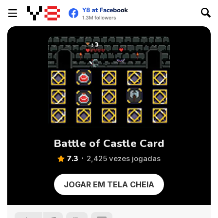
Battle of Castle Card
7.3
2,425 vezes jogadas
JOGAR EM TELA CHEIA