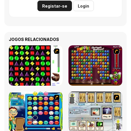
Registar-se
Login
JOGOS RELACIONADOS