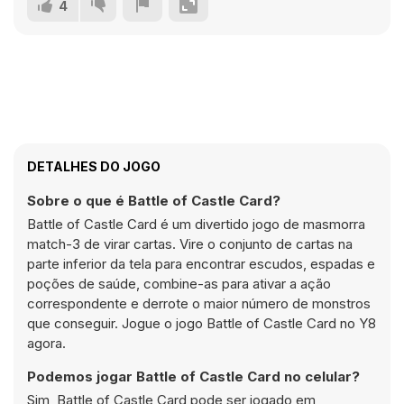
4
DETALHES DO JOGO
Sobre o que é Battle of Castle Card?
Battle of Castle Card é um divertido jogo de masmorra
match-3 de virar cartas. Vire o conjunto de cartas na
parte inferior da tela para encontrar escudos, espadas e
poções de saúde, combine-as para ativar a ação
correspondente e derrote o maior número de monstros
que conseguir. Jogue o jogo Battle of Castle Card no Y8
agora.
Podemos jogar Battle of Castle Card no celular?
Sim, Battle of Castle Card pode ser jogado em