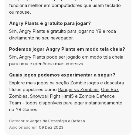
funciona melhor em computadores que usam teclado
ou mouse.
Angry Plants é gratuito para jogar?
Sim, Angry Plants é gratuito para jogar no Y8 e roda
diretamente no seu navegador.
Podemos jogar Angry Plants em modo tela cheia?
Sim, Angry Plants pode ser jogado em modo tela cheia
para uma experiência mais imersiva.
Quais jogos podemos experimentar a seguir?
Explore mais jogos na seção
Zombie jogos
e descubra
títulos populares como
Ranger vs Zombies
,
Gun Box
Zombies
,
Snowball Fight Html5
e
Zombie Defence
Team
- todos disponíveis para jogar instantaneamente
no Y8 Games.
Categoria:
Jogos de Estratégia e Defesa
Adicionado em
09 Dez 2023