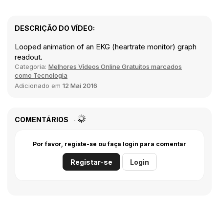
DESCRIÇÃO DO VÍDEO:
Looped animation of an EKG (heartrate monitor) graph
readout.
Categoria:
Melhores Vídeos Online Gratuitos marcados
como Tecnologia
Adicionado em
12 Mai 2016
COMENTÁRIOS
Por favor, registe-se ou faça login para comentar
Registar-se
Login