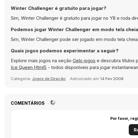
Winter Challenger é gratuito para jogar?
Sim, Winter Challenger é gratuito para jogar no Y8 e roda d
Podemos jogar Winter Challenger em modo tela chei
Sim, Winter Challenger pode ser jogado em modo tela cheia
Quais jogos podemos experimentar a seguir?
Explore mais jogos na seção
Gelo jogos
e descubra títulos
Ice Queen Html5
- todos disponíveis para jogar instantan
Categoria:
Jogos de Direção
Adicionado em
14 Fev 2008
COMENTÁRIOS
Por favor, reg
R