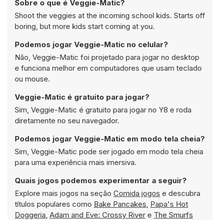
Sobre o que é Veggie-Matic?
Shoot the veggies at the incoming school kids. Starts off
boring, but more kids start coming at you.
Podemos jogar Veggie-Matic no celular?
Não, Veggie-Matic foi projetado para jogar no desktop
e funciona melhor em computadores que usam teclado
ou mouse.
Veggie-Matic é gratuito para jogar?
Sim, Veggie-Matic é gratuito para jogar no Y8 e roda
diretamente no seu navegador.
Podemos jogar Veggie-Matic em modo tela cheia?
Sim, Veggie-Matic pode ser jogado em modo tela cheia
para uma experiência mais imersiva.
Quais jogos podemos experimentar a seguir?
Explore mais jogos na seção
Comida jogos
e descubra
títulos populares como
Bake Pancakes
,
Papa's Hot
Doggeria
,
Adam and Eve: Crossy River
e
The Smurfs