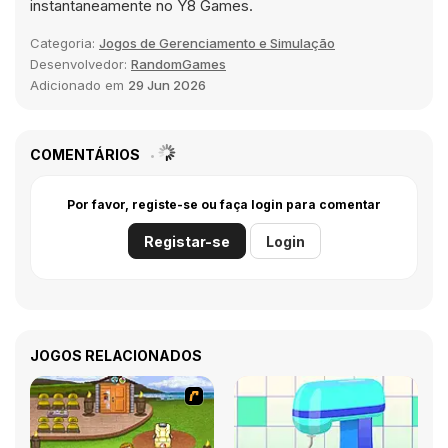
instantaneamente no Y8 Games.
Categoria:
Jogos de Gerenciamento e Simulação
Desenvolvedor:
RandomGames
Adicionado em
29 Jun 2026
COMENTÁRIOS
Por favor, registe-se ou faça login para comentar
Registar-se
Login
JOGOS RELACIONADOS