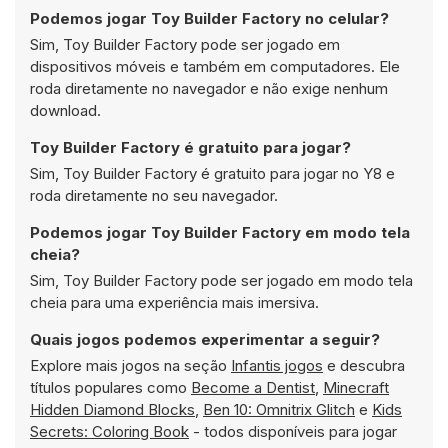
Podemos jogar Toy Builder Factory no celular?
Sim, Toy Builder Factory pode ser jogado em
dispositivos móveis e também em computadores. Ele
roda diretamente no navegador e não exige nenhum
download.
Toy Builder Factory é gratuito para jogar?
Sim, Toy Builder Factory é gratuito para jogar no Y8 e
roda diretamente no seu navegador.
Podemos jogar Toy Builder Factory em modo tela
cheia?
Sim, Toy Builder Factory pode ser jogado em modo tela
cheia para uma experiência mais imersiva.
Quais jogos podemos experimentar a seguir?
Explore mais jogos na seção
Infantis jogos
e descubra
títulos populares como
Become a Dentist
,
Minecraft
Hidden Diamond Blocks
,
Ben 10: Omnitrix Glitch
e
Kids
Secrets: Coloring Book
- todos disponíveis para jogar