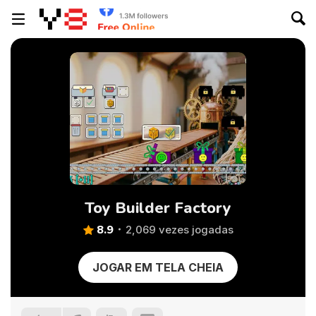
Toy Builder Factory
8.9
2,069 vezes jogadas
JOGAR EM TELA CHEIA