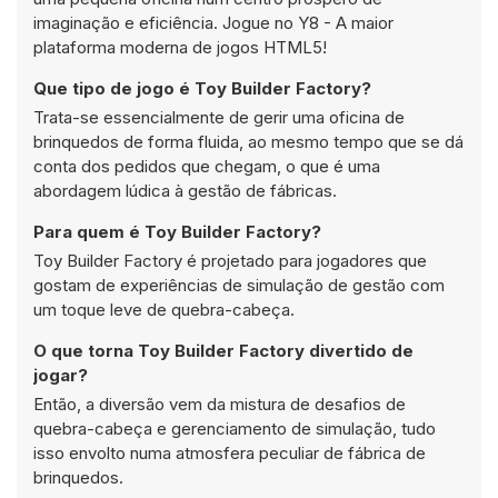
imaginação e eficiência. Jogue no Y8 - A maior
plataforma moderna de jogos HTML5!
Que tipo de jogo é Toy Builder Factory?
Trata-se essencialmente de gerir uma oficina de
brinquedos de forma fluida, ao mesmo tempo que se dá
conta dos pedidos que chegam, o que é uma
abordagem lúdica à gestão de fábricas.
Para quem é Toy Builder Factory?
Toy Builder Factory é projetado para jogadores que
gostam de experiências de simulação de gestão com
um toque leve de quebra-cabeça.
O que torna Toy Builder Factory divertido de
jogar?
Então, a diversão vem da mistura de desafios de
quebra-cabeça e gerenciamento de simulação, tudo
isso envolto numa atmosfera peculiar de fábrica de
brinquedos.