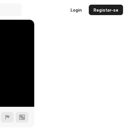
Login
Registar-se