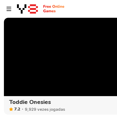
Toddie Onesies
7.2
9,929 vezes jogadas