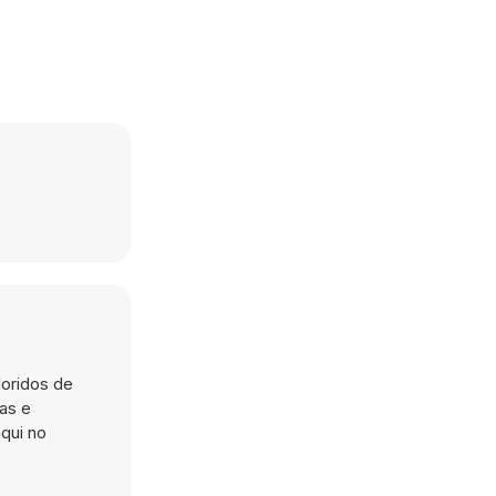
loridos de
as e
qui no