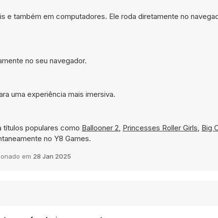
eis e também em computadores. Ele roda diretamente no navegad
etamente no seu navegador.
ra uma experiência mais imersiva.
 títulos populares como
Ballooner 2
,
Princesses Roller Girls
,
Big C
tantaneamente no Y8 Games.
cionado em
28 Jan 2025