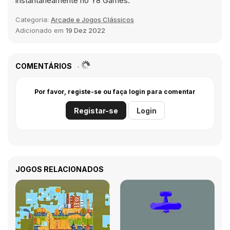
instantaneamente no Y8 Games.
Categoria:
Arcade e Jogos Clássicos
Adicionado em
19 Dez 2022
COMENTÁRIOS
Por favor, registe-se ou faça login para comentar
Registar-se
Login
JOGOS RELACIONADOS