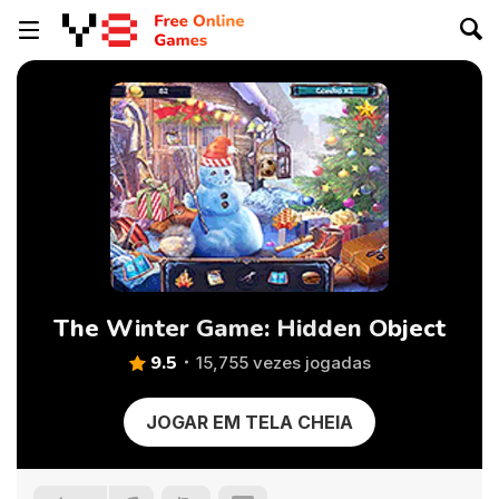
The Winter Game: Hidden Object
9.5
15,755 vezes jogadas
JOGAR EM TELA CHEIA