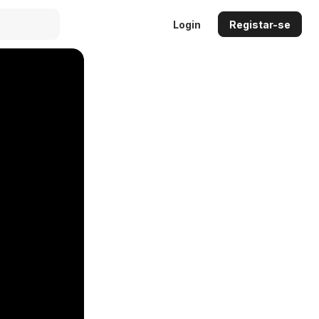
Login
Registar-se