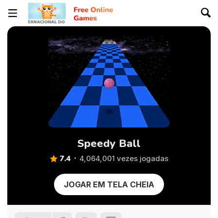
Speedy Ball
7.4
4,064,001 vezes jogadas
JOGAR EM TELA CHEIA