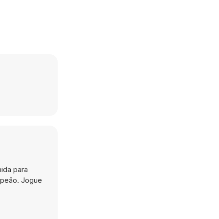
ida para
mpeão. Jogue