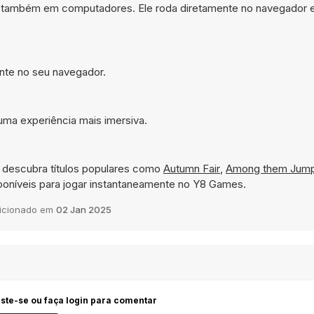
e também em computadores. Ele roda diretamente no navegador e
ente no seu navegador.
ma experiência mais imersiva.
 descubra títulos populares como
Autumn Fair
,
Among them Jum
poníveis para jogar instantaneamente no Y8 Games.
icionado em
02 Jan 2025
iste-se ou faça login para comentar