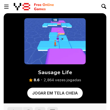
Sausage Life
8.6
2,864 vezes jogadas
JOGAR EM TELA CHEIA