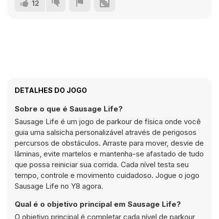
12
DETALHES DO JOGO
Sobre o que é Sausage Life?
Sausage Life é um jogo de parkour de física onde você
guia uma salsicha personalizável através de perigosos
percursos de obstáculos. Arraste para mover, desvie de
lâminas, evite martelos e mantenha-se afastado de tudo
que possa reiniciar sua corrida. Cada nível testa seu
tempo, controle e movimento cuidadoso. Jogue o jogo
Sausage Life no Y8 agora.
Qual é o objetivo principal em Sausage Life?
O objetivo principal é completar cada nível de parkour