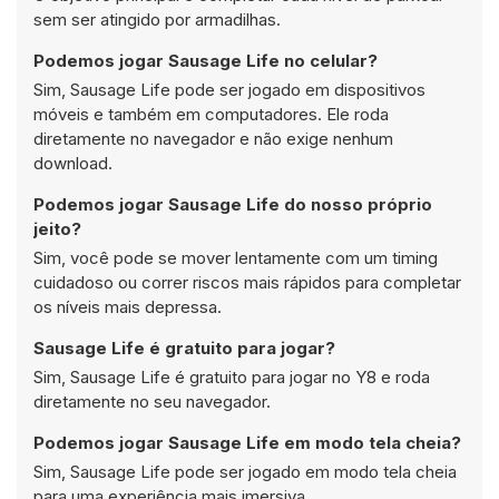
sem ser atingido por armadilhas.
Podemos jogar Sausage Life no celular?
Sim, Sausage Life pode ser jogado em dispositivos
móveis e também em computadores. Ele roda
diretamente no navegador e não exige nenhum
download.
Podemos jogar Sausage Life do nosso próprio
jeito?
Sim, você pode se mover lentamente com um timing
cuidadoso ou correr riscos mais rápidos para completar
os níveis mais depressa.
Sausage Life é gratuito para jogar?
Sim, Sausage Life é gratuito para jogar no Y8 e roda
diretamente no seu navegador.
Podemos jogar Sausage Life em modo tela cheia?
Sim, Sausage Life pode ser jogado em modo tela cheia
para uma experiência mais imersiva.