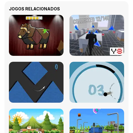
JOGOS RELACIONADOS