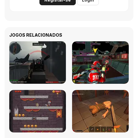
JOGOS RELACIONADOS