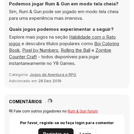
Podemos jogar Rum & Gun em modo tela cheia?
Sim, Rum & Gun pode ser jogado em modo tela cheia
para uma experiência mais imersiva.
Quais jogos podemos experimentar a seguir?
Explore mais jogos na seção
Habilidade com o Rato
jogos
e descubra títulos populares como
Boj Coloring
Book
,
Pixel by Numbers
,
Rolling the Ball
e
Zombie
Counter Craft
- todos disponíveis para jogar
instantaneamente no Y8 Games.
Categoria:
Jogos de Aventura e RPG
Adicionado em
28 Dez 2019
COMENTÁRIOS
Fale com outros jogadores no
Rum & Gun forum
Por favor, registe-se ou faça login para comentar
Registar-se
Login