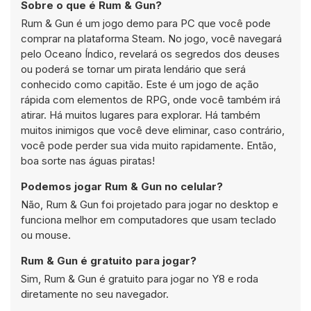
Sobre o que é Rum & Gun?
Rum & Gun é um jogo demo para PC que você pode
comprar na plataforma Steam. No jogo, você navegará
pelo Oceano Índico, revelará os segredos dos deuses
ou poderá se tornar um pirata lendário que será
conhecido como capitão. Este é um jogo de ação
rápida com elementos de RPG, onde você também irá
atirar. Há muitos lugares para explorar. Há também
muitos inimigos que você deve eliminar, caso contrário,
você pode perder sua vida muito rapidamente. Então,
boa sorte nas águas piratas!
Podemos jogar Rum & Gun no celular?
Não, Rum & Gun foi projetado para jogar no desktop e
funciona melhor em computadores que usam teclado
ou mouse.
Rum & Gun é gratuito para jogar?
Sim, Rum & Gun é gratuito para jogar no Y8 e roda
diretamente no seu navegador.