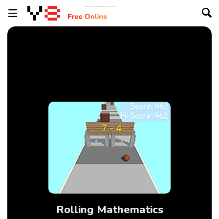
Rolling Mathematics