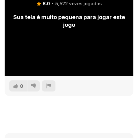
8.0
5,522 vezes jogadas
Sua tela é muito pequena para jogar este
jogo
8