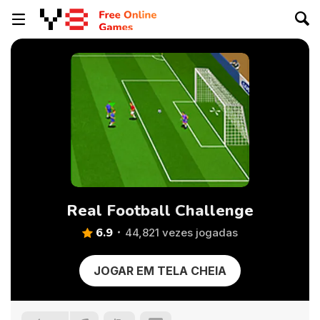
Real Football Challenge
6.9
44,821 vezes jogadas
JOGAR EM TELA CHEIA