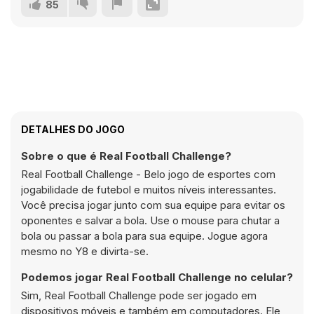
85
DETALHES DO JOGO
Sobre o que é Real Football Challenge?
Real Football Challenge - Belo jogo de esportes com
jogabilidade de futebol e muitos níveis interessantes.
Você precisa jogar junto com sua equipe para evitar os
oponentes e salvar a bola. Use o mouse para chutar a
bola ou passar a bola para sua equipe. Jogue agora
mesmo no Y8 e divirta-se.
Podemos jogar Real Football Challenge no celular?
Sim, Real Football Challenge pode ser jogado em
dispositivos móveis e também em computadores. Ele