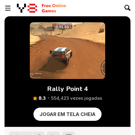
Rally Point 4
8.3
554,423 vezes jogadas
JOGAR EM TELA CHEIA