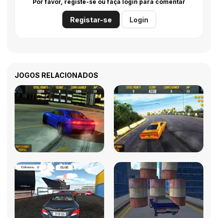
Por favor, registe-se ou faça login para comentar
Registar-se
Login
JOGOS RELACIONADOS