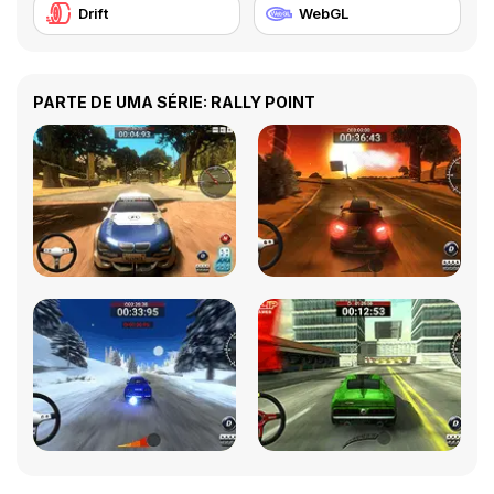
Drift
WebGL
PARTE DE UMA SÉRIE: RALLY POINT