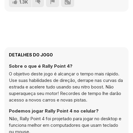
1.3K
DETALHES DO JOGO
Sobre o que é Rally Point 4?
O objetivo deste jogo é alcançar o tempo mais rápido.
Use suas habilidades de direção, derrape nas curvas da
estrada e acelere tudo usando seu nitro boost. Não
superaqueça seu motor! Recordes de tempo lhe darão
acesso a novos carros e novas pistas.
Podemos jogar Rally Point 4 no celular?
Não, Rally Point 4 foi projetado para jogar no desktop e
funciona melhor em computadores que usam teclado
ou mouse.