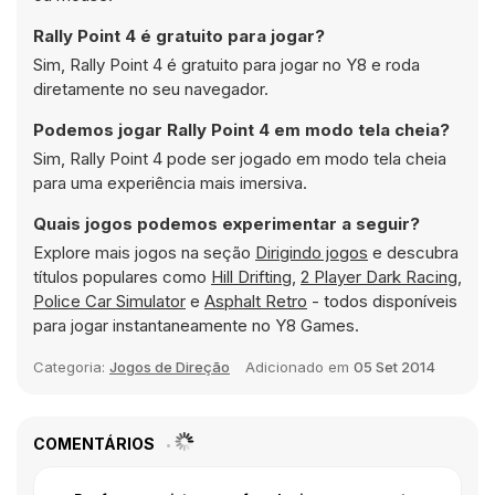
Rally Point 4 é gratuito para jogar?
Sim, Rally Point 4 é gratuito para jogar no Y8 e roda
diretamente no seu navegador.
Podemos jogar Rally Point 4 em modo tela cheia?
Sim, Rally Point 4 pode ser jogado em modo tela cheia
para uma experiência mais imersiva.
Quais jogos podemos experimentar a seguir?
Explore mais jogos na seção
Dirigindo jogos
e descubra
títulos populares como
Hill Drifting
,
2 Player Dark Racing
,
Police Car Simulator
e
Asphalt Retro
- todos disponíveis
para jogar instantaneamente no Y8 Games.
Categoria:
Jogos de Direção
Adicionado em
05 Set 2014
COMENTÁRIOS