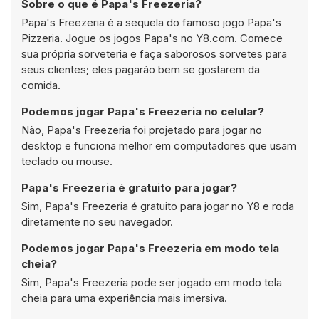
Sobre o que é Papa's Freezeria?
Papa's Freezeria é a sequela do famoso jogo Papa's
Pizzeria. Jogue os jogos Papa's no Y8.com. Comece
sua própria sorveteria e faça saborosos sorvetes para
seus clientes; eles pagarão bem se gostarem da
comida.
Podemos jogar Papa's Freezeria no celular?
Não, Papa's Freezeria foi projetado para jogar no
desktop e funciona melhor em computadores que usam
teclado ou mouse.
Papa's Freezeria é gratuito para jogar?
Sim, Papa's Freezeria é gratuito para jogar no Y8 e roda
diretamente no seu navegador.
Podemos jogar Papa's Freezeria em modo tela
cheia?
Sim, Papa's Freezeria pode ser jogado em modo tela
cheia para uma experiência mais imersiva.