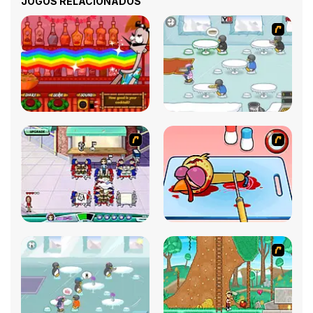
JOGOS RELACIONADOS