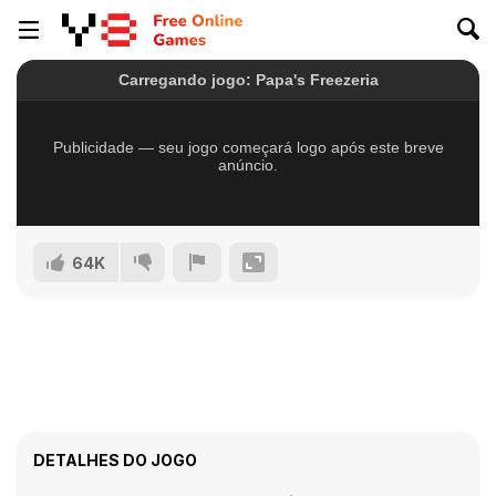
64K
DETALHES DO JOGO