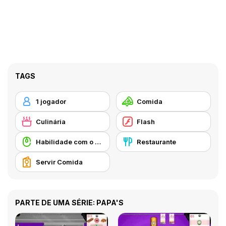
TAGS
1 jogador
Comida
Culinária
Flash
Habilidade com o Rato
Restaurante
Servir Comida
PARTE DE UMA SÉRIE: PAPA'S