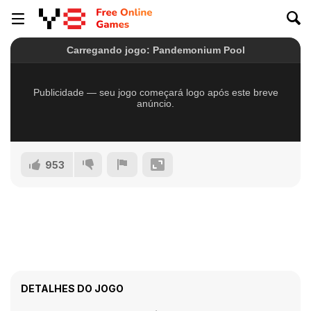
953
DETALHES DO JOGO