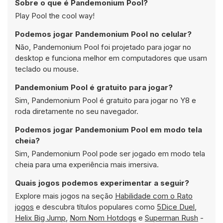
Sobre o que é Pandemonium Pool?
Play Pool the cool way!
Podemos jogar Pandemonium Pool no celular?
Não, Pandemonium Pool foi projetado para jogar no
desktop e funciona melhor em computadores que usam
teclado ou mouse.
Pandemonium Pool é gratuito para jogar?
Sim, Pandemonium Pool é gratuito para jogar no Y8 e
roda diretamente no seu navegador.
Podemos jogar Pandemonium Pool em modo tela
cheia?
Sim, Pandemonium Pool pode ser jogado em modo tela
cheia para uma experiência mais imersiva.
Quais jogos podemos experimentar a seguir?
Explore mais jogos na seção
Habilidade com o Rato
jogos
e descubra títulos populares como
5Dice Duel
,
Helix Big Jump
,
Nom Nom Hotdogs
e
Superman Rush
-