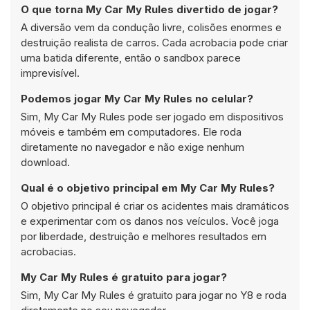
O que torna My Car My Rules divertido de jogar?
A diversão vem da condução livre, colisões enormes e
destruição realista de carros. Cada acrobacia pode criar
uma batida diferente, então o sandbox parece
imprevisível.
Podemos jogar My Car My Rules no celular?
Sim, My Car My Rules pode ser jogado em dispositivos
móveis e também em computadores. Ele roda
diretamente no navegador e não exige nenhum
download.
Qual é o objetivo principal em My Car My Rules?
O objetivo principal é criar os acidentes mais dramáticos
e experimentar com os danos nos veículos. Você joga
por liberdade, destruição e melhores resultados em
acrobacias.
My Car My Rules é gratuito para jogar?
Sim, My Car My Rules é gratuito para jogar no Y8 e roda