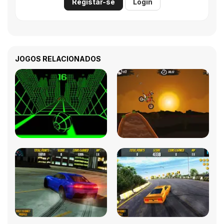
Registar-se
Login
JOGOS RELACIONADOS