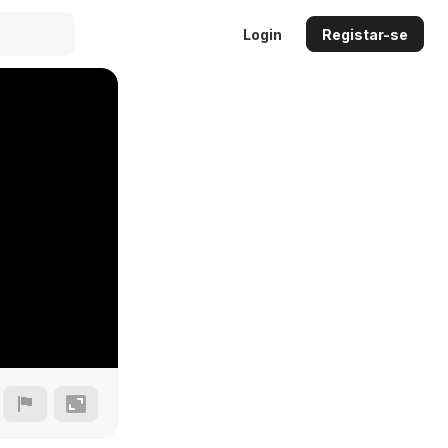
Login
Registar-se