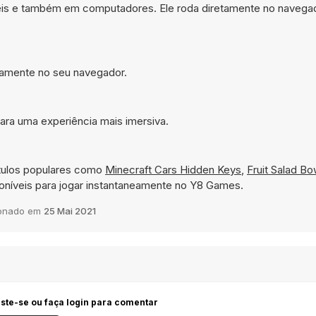
is e também em computadores. Ele roda diretamente no navega
etamente no seu navegador.
ra uma experiência mais imersiva.
tulos populares como
Minecraft Cars Hidden Keys
,
Fruit Salad B
oníveis para jogar instantaneamente no Y8 Games.
ionado em
25 Mai 2021
iste-se ou faça login para comentar