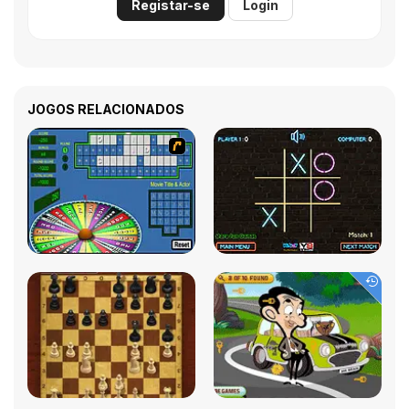
Registar-se
Login
JOGOS RELACIONADOS