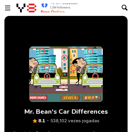
Mr. Bean's Car Differences
8.1
538,102 vezes jogadas