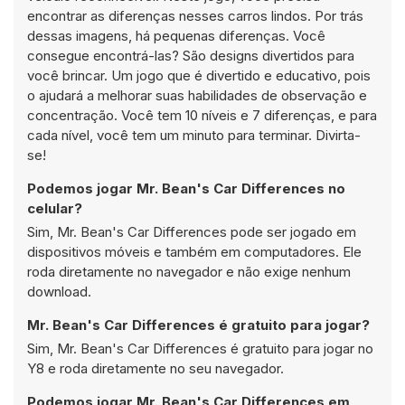
encontrar as diferenças nesses carros lindos. Por trás
dessas imagens, há pequenas diferenças. Você
consegue encontrá-las? São designs divertidos para
você brincar. Um jogo que é divertido e educativo, pois
o ajudará a melhorar suas habilidades de observação e
concentração. Você tem 10 níveis e 7 diferenças, e para
cada nível, você tem um minuto para terminar. Divirta-
se!
Podemos jogar Mr. Bean's Car Differences no
celular?
Sim, Mr. Bean's Car Differences pode ser jogado em
dispositivos móveis e também em computadores. Ele
roda diretamente no navegador e não exige nenhum
download.
Mr. Bean's Car Differences é gratuito para jogar?
Sim, Mr. Bean's Car Differences é gratuito para jogar no
Y8 e roda diretamente no seu navegador.
Podemos jogar Mr. Bean's Car Differences em