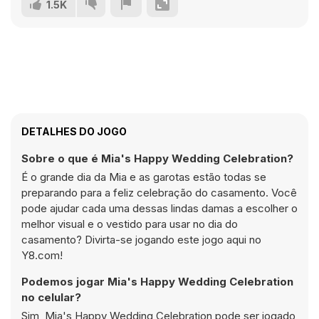
1.5K
DETALHES DO JOGO
Sobre o que é Mia's Happy Wedding Celebration?
É o grande dia da Mia e as garotas estão todas se
preparando para a feliz celebração do casamento. Você
pode ajudar cada uma dessas lindas damas a escolher o
melhor visual e o vestido para usar no dia do
casamento? Divirta-se jogando este jogo aqui no
Y8.com!
Podemos jogar Mia's Happy Wedding Celebration
no celular?
Sim, Mia's Happy Wedding Celebration pode ser jogado