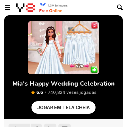
Mia's Happy Wedding Celebration
6.6
740,824 vezes jogadas
JOGAR EM TELA CHEIA