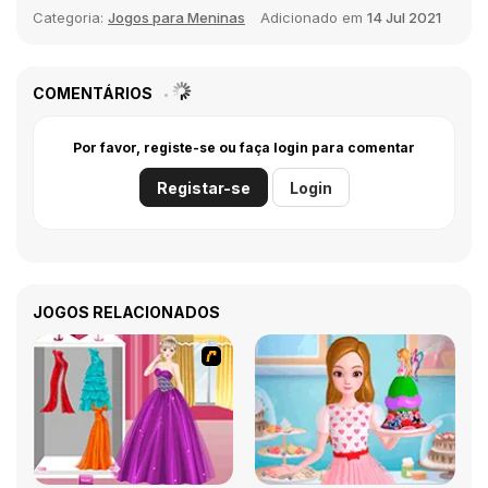
Categoria:
Jogos para Meninas
Adicionado em
14 Jul 2021
COMENTÁRIOS
Por favor, registe-se ou faça login para comentar
Registar-se
Login
JOGOS RELACIONADOS