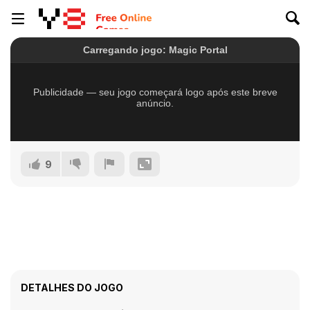
9
DETALHES DO JOGO