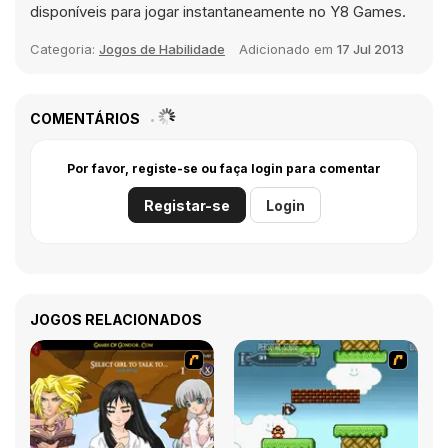
disponíveis para jogar instantaneamente no Y8 Games.
Categoria:
Jogos de Habilidade
Adicionado em
17 Jul 2013
COMENTÁRIOS
Por favor, registe-se ou faça login para comentar
Registar-se
Login
JOGOS RELACIONADOS