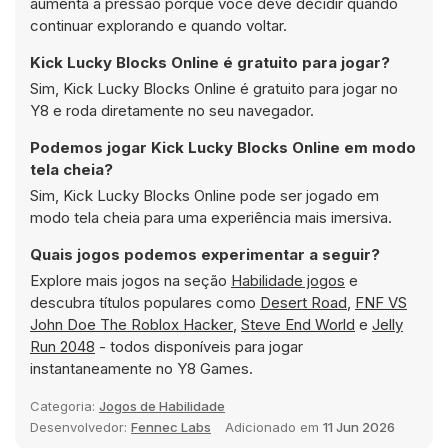
aumenta a pressão porque você deve decidir quando
continuar explorando e quando voltar.
Kick Lucky Blocks Online é gratuito para jogar?
Sim, Kick Lucky Blocks Online é gratuito para jogar no
Y8 e roda diretamente no seu navegador.
Podemos jogar Kick Lucky Blocks Online em modo
tela cheia?
Sim, Kick Lucky Blocks Online pode ser jogado em
modo tela cheia para uma experiência mais imersiva.
Quais jogos podemos experimentar a seguir?
Explore mais jogos na seção
Habilidade jogos
e
descubra títulos populares como
Desert Road
,
FNF VS
John Doe The Roblox Hacker
,
Steve End World
e
Jelly
Run 2048
- todos disponíveis para jogar
instantaneamente no Y8 Games.
Categoria:
Jogos de Habilidade
Desenvolvedor:
Fennec Labs
Adicionado em
11 Jun 2026