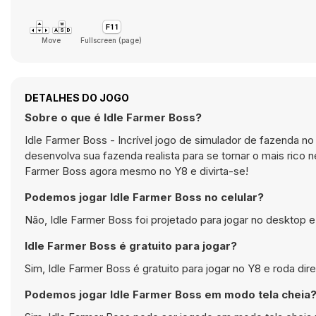
Move
Fullscreen (page)
DETALHES DO JOGO
Sobre o que é Idle Farmer Boss?
Idle Farmer Boss - Incrível jogo de simulador de fazenda n
desenvolva sua fazenda realista para se tornar o mais rico 
Farmer Boss agora mesmo no Y8 e divirta-se!
Podemos jogar Idle Farmer Boss no celular?
Não, Idle Farmer Boss foi projetado para jogar no deskto
Idle Farmer Boss é gratuito para jogar?
Sim, Idle Farmer Boss é gratuito para jogar no Y8 e roda di
Podemos jogar Idle Farmer Boss em modo tela cheia