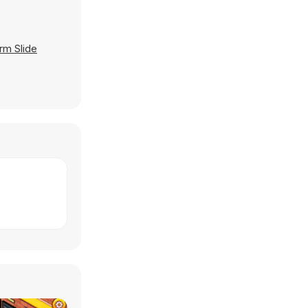
rm Slide