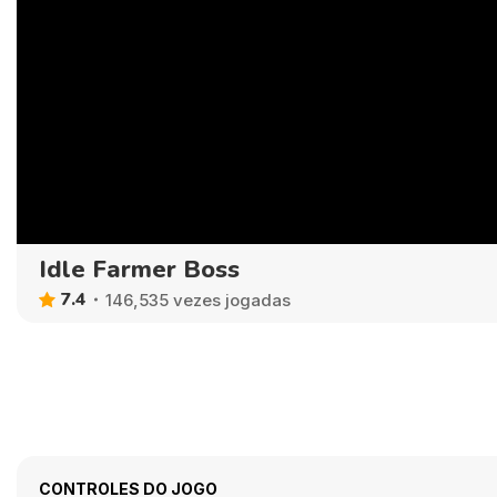
Idle Farmer Boss
7.4
146,535 vezes jogadas
CONTROLES DO JOGO