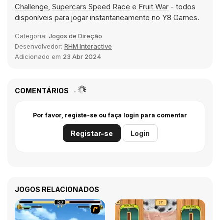
Challenge
,
Supercars Speed Race
e
Fruit War
- todos
disponíveis para jogar instantaneamente no Y8 Games.
Categoria:
Jogos de Direção
Desenvolvedor:
RHM Interactive
Adicionado em
23 Abr 2024
COMENTÁRIOS
Por favor, registe-se ou faça login para comentar
Registar-se
Login
JOGOS RELACIONADOS