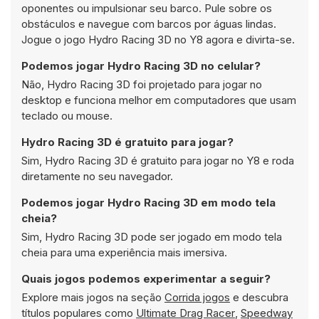
oponentes ou impulsionar seu barco. Pule sobre os
obstáculos e navegue com barcos por águas lindas.
Jogue o jogo Hydro Racing 3D no Y8 agora e divirta-se.
Podemos jogar Hydro Racing 3D no celular?
Não, Hydro Racing 3D foi projetado para jogar no
desktop e funciona melhor em computadores que usam
teclado ou mouse.
Hydro Racing 3D é gratuito para jogar?
Sim, Hydro Racing 3D é gratuito para jogar no Y8 e roda
diretamente no seu navegador.
Podemos jogar Hydro Racing 3D em modo tela
cheia?
Sim, Hydro Racing 3D pode ser jogado em modo tela
cheia para uma experiência mais imersiva.
Quais jogos podemos experimentar a seguir?
Explore mais jogos na seção
Corrida jogos
e descubra
títulos populares como
Ultimate Drag Racer
,
Speedway