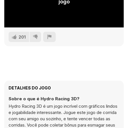
jogo
201
DETALHES DO JOGO
Sobre o que é Hydro Racing 3D?
Hydro Racing 3D é um jogo incrível com gráficos lindos
e jogabilidade interessante. Jogue este jogo de corrida
com seu amigo ou sozinho, e tente vencer todas as
corridas. Você pode coletar bônus para esmagar seus