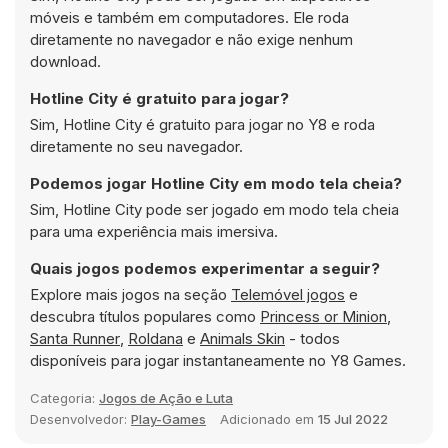
móveis e também em computadores. Ele roda
diretamente no navegador e não exige nenhum
download.
Hotline City é gratuito para jogar?
Sim, Hotline City é gratuito para jogar no Y8 e roda
diretamente no seu navegador.
Podemos jogar Hotline City em modo tela cheia?
Sim, Hotline City pode ser jogado em modo tela cheia
para uma experiência mais imersiva.
Quais jogos podemos experimentar a seguir?
Explore mais jogos na seção
Telemóvel jogos
e
descubra títulos populares como
Princess or Minion
,
Santa Runner
,
Roldana
e
Animals Skin
- todos
disponíveis para jogar instantaneamente no Y8 Games.
Categoria:
Jogos de Ação e Luta
Desenvolvedor:
Play-Games
Adicionado em
15 Jul 2022