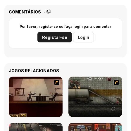
COMENTÁRIOS
Por favor, registe-se ou faça login para comentar
Registar-se
Login
JOGOS RELACIONADOS