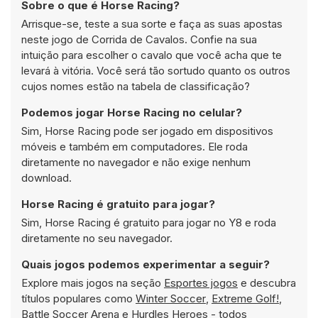
Sobre o que é Horse Racing?
Arrisque-se, teste a sua sorte e faça as suas apostas
neste jogo de Corrida de Cavalos. Confie na sua
intuição para escolher o cavalo que você acha que te
levará à vitória. Você será tão sortudo quanto os outros
cujos nomes estão na tabela de classificação?
Podemos jogar Horse Racing no celular?
Sim, Horse Racing pode ser jogado em dispositivos
móveis e também em computadores. Ele roda
diretamente no navegador e não exige nenhum
download.
Horse Racing é gratuito para jogar?
Sim, Horse Racing é gratuito para jogar no Y8 e roda
diretamente no seu navegador.
Quais jogos podemos experimentar a seguir?
Explore mais jogos na seção
Esportes jogos
e descubra
títulos populares como
Winter Soccer
,
Extreme Golf!
,
Battle Soccer Arena
e
Hurdles Heroes
- todos